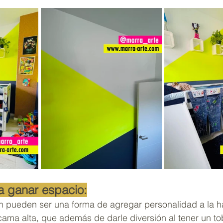
a ganar espacio:
 pueden ser una forma de agregar personalidad a la ha
cama alta, que además de darle diversión al tener un to