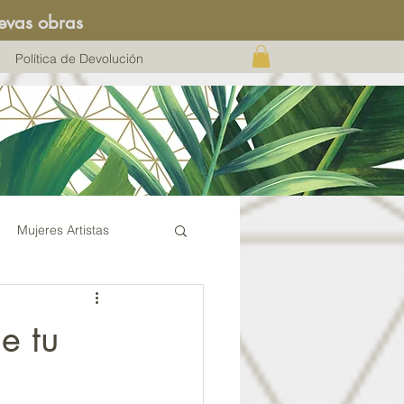
evas obras
Política de Devolución
Mujeres Artistas
e tu