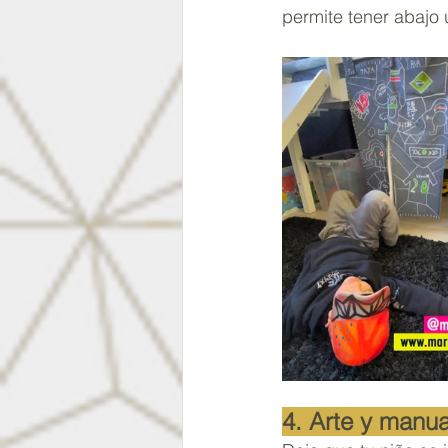
permite tener abajo
4. Arte y manua