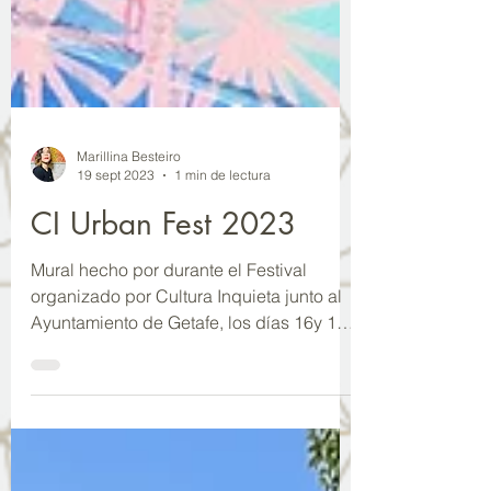
Marillina Besteiro
19 sept 2023
1 min de lectura
CI Urban Fest 2023
Mural hecho por durante el Festival
organizado por Cultura Inquieta junto al
Ayuntamiento de Getafe, los días 16y 11
de septiembre 2023