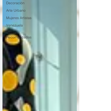
Decoración
Arte Urbano
Mujeres Artistas
Venezuela
Visitas
Recomendadas