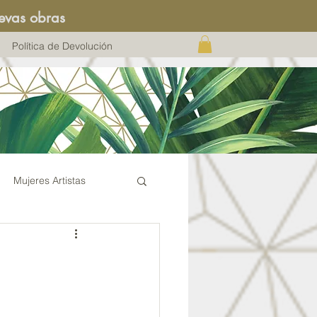
evas obras
Política de Devolución
Mujeres Artistas