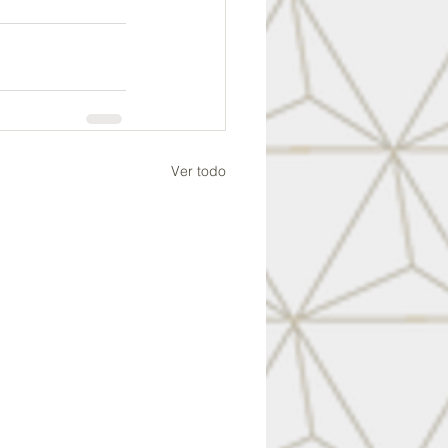
Ver todo