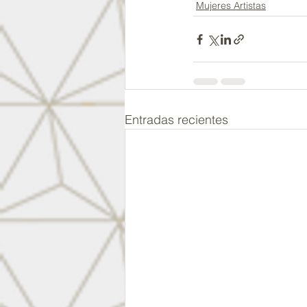
Mujeres Artistas
Entradas recientes